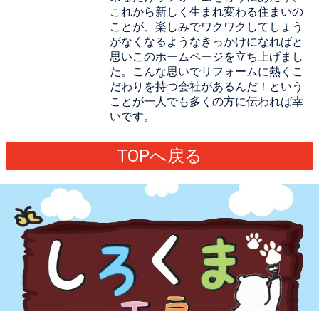
これから新しく生まれ変わる住まいの
ことが、楽しみでワクワクしてしょう
がなくなるようなきっかけになればと
思いこのホームページを立ち上げまし
た。こんな思いでリフォームに熱くこ
だわりを持つ会社があるんだ！という
ことが一人でも多くの方に伝われば幸
いです。
TOPへ戻る