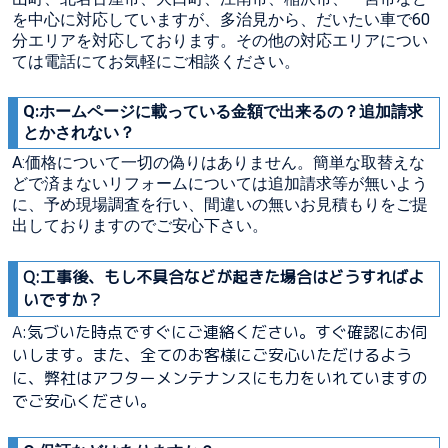
を中心に対応していますが、多治見から、だいたい車で60
分エリアを対応しております。その他の対応エリアについ
ては電話にてお気軽にご相談ください。
Q:ホームページに載っている金額で出来るの？追加請求
とかされない？
A:価格について一切の偽りはありません。簡単な取替えな
どで済まないリフォームについては追加請求等が無いよう
に、予め現場調査を行い、間違いの無いお見積もりをご提
出しておりますのでご安心下さい。
Q:工事後、もし不具合などが起きた場合はどうすればよ
いですか？
A:気づいた時点ですぐにご連絡ください。すぐ確認にお伺
いします。また、全てのお客様にご安心いただけるよう
に、弊社はアフターメンテナンスにも力をいれていますの
でご安心ください。